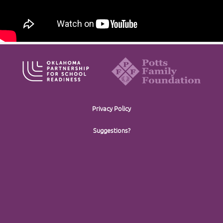
Privacy Policy
Suggestions?