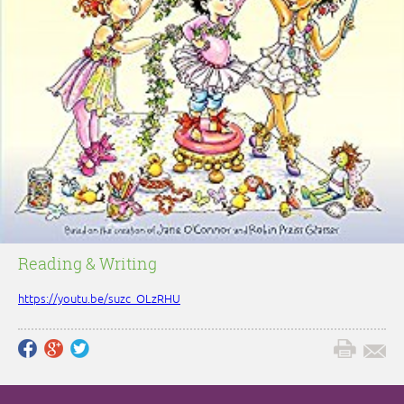
Reading & Writing
https://youtu.be/suzc_OLzRHU