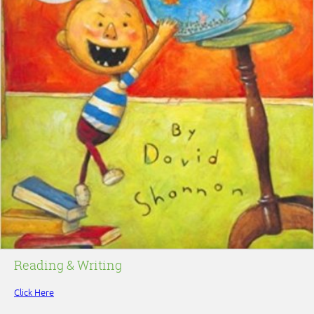
Reading & Writing
Click Here