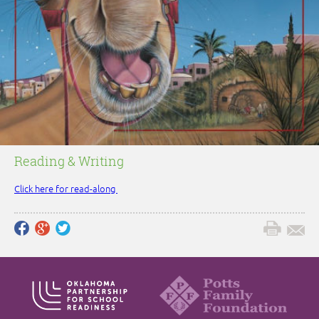
Reading & Writing
Click here for read-along